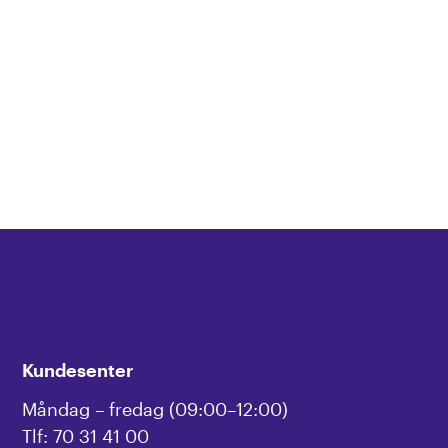
Kundesenter
Måndag – fredag (09:00–12:00)
Tlf: 70 31 41 00