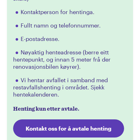
Kontaktperson for hentinga.
Fullt namn og telefonnummer.
E-postadresse.
Nøyaktig henteadresse (berre eitt
hentepunkt, og innan 5 meter frå der
renovasjonsbilen køyrer).
Vi hentar avfallet i samband med
restavfallshenting i området. Sjekk
hentekalenderen.
Henting kun etter avtale.
Kontakt oss for å avtale henting