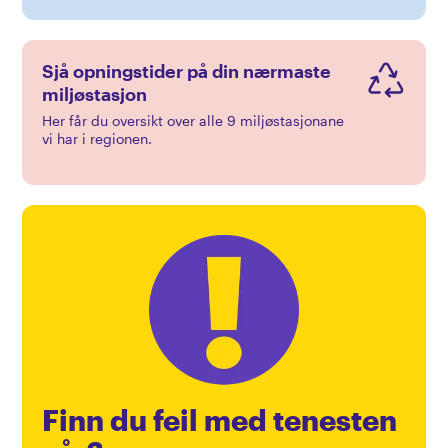
Sjå opningstider på din nærmaste
miljøstasjon
Her får du oversikt over alle 9 miljøstasjonane
vi har i regionen.
Finn du feil med tenesten